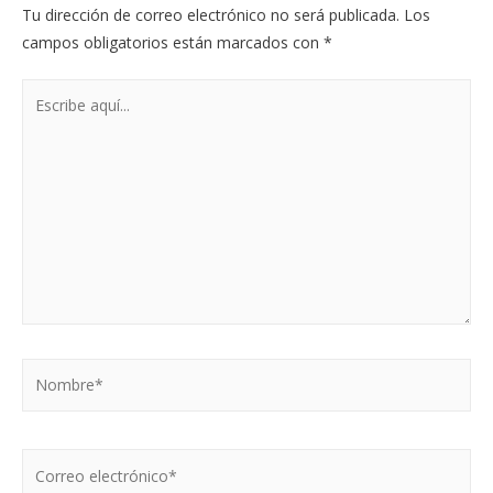
Tu dirección de correo electrónico no será publicada.
Los
campos obligatorios están marcados con
*
Escribe
aquí...
Nombre*
Correo
electrónico*