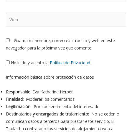
Web
Guarda mi nombre, correo electrónico y web en este
navegador para la próxima vez que comente.
He leído y acepto la
Política de Privacidad
.
Información básica sobre protección de datos
Responsable:
Eva Katharina Herber.
Finalidad:
Moderar los comentarios.
Legitimación:
Por consentimiento del interesado.
Destinatarios y encargados de tratamiento:
No se ceden o
comunican datos a terceros para prestar este servicio. El
Titular ha contratado los servicios de alojamiento web a